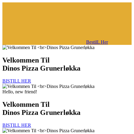
BestilL Her
Velkommen Til
Dinos Pizza Grunerløkka
BISTILL HER
Hello, new friend!
Velkommen Til
Dinos Pizza Grunerløkka
BISTILL HER