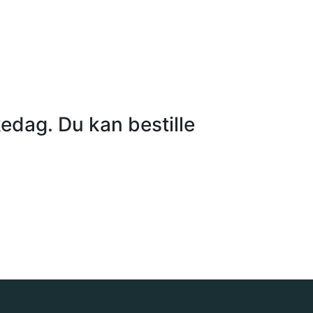
kedag. Du kan bestille