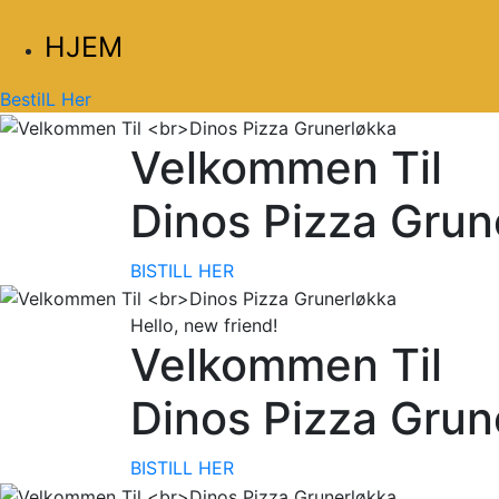
HJEM
BestilL Her
Velkommen Til
Dinos Pizza Grun
BISTILL HER
Hello, new friend!
Velkommen Til
Dinos Pizza Grun
BISTILL HER