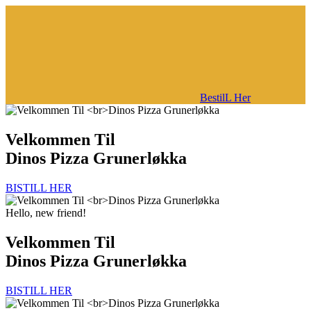
BestilL Her
Velkommen Til
Dinos Pizza Grunerløkka
BISTILL HER
Hello, new friend!
Velkommen Til
Dinos Pizza Grunerløkka
BISTILL HER