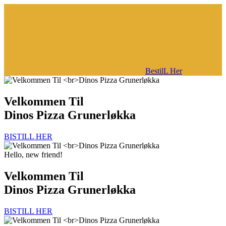
BestilL Her
Velkommen Til
Dinos Pizza Grunerløkka
BISTILL HER
Hello, new friend!
Velkommen Til
Dinos Pizza Grunerløkka
BISTILL HER