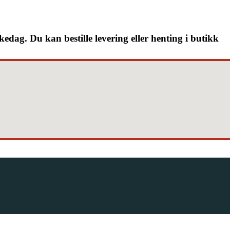
kedag. Du kan bestille levering eller henting i butikk