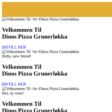
Velkommen Til
Dinos Pizza Grunerløkka
BISTILL HER
Hello, new friend!
Velkommen Til
Dinos Pizza Grunerløkka
BISTILL HER
Hei, ny venn!
Velkommen Til
Dinos Pizza Grunerløkka