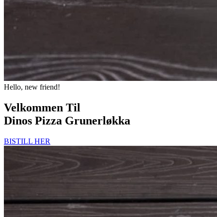
Hello, new friend!
Velkommen Til
Dinos Pizza Grunerløkka
BISTILL HER