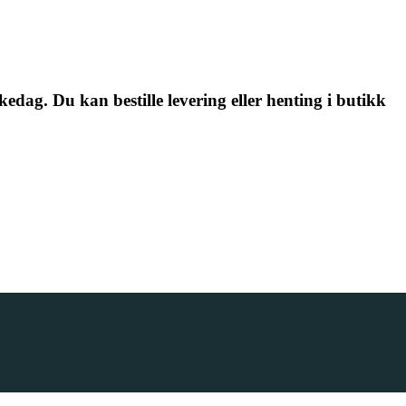
kedag. Du kan bestille levering eller henting i butikk