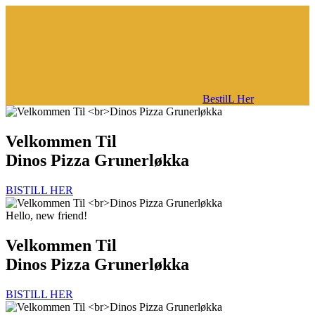
BestilL Her
Velkommen Til
Dinos Pizza Grunerløkka
BISTILL HER
Hello, new friend!
Velkommen Til
Dinos Pizza Grunerløkka
BISTILL HER