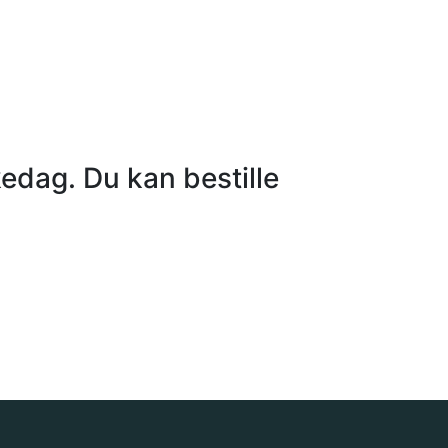
kedag. Du kan bestille