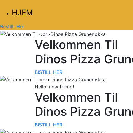
HJEM
BestilL Her
Velkommen Til
Dinos Pizza Grun
BISTILL HER
Hello, new friend!
Velkommen Til
Dinos Pizza Grun
BISTILL HER