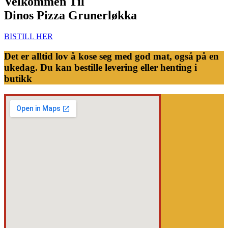
Velkommen Til
Dinos Pizza Grunerløkka
BISTILL HER
Det er alltid lov å kose seg med god mat, også på en
ukedag. Du kan bestille levering eller henting i
butikk